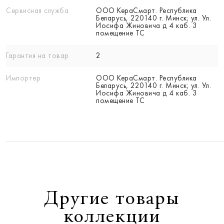
Сервисная служба
ООО КераСмарт. Республика
Беларусь, 220140 г. Минск; ул. Ул.
Иосифа Жиновича д 4 каб. 3
помещение ТС
Гарантия на товар
2
Импортер
ООО КераСмарт. Республика
Беларусь, 220140 г. Минск; ул. Ул.
Иосифа Жиновича д 4 каб. 3
помещение ТС
Другие товары
коллекции