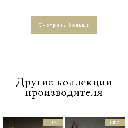
Смотреть больше
Другие коллекции
производителя
NEW
NEW