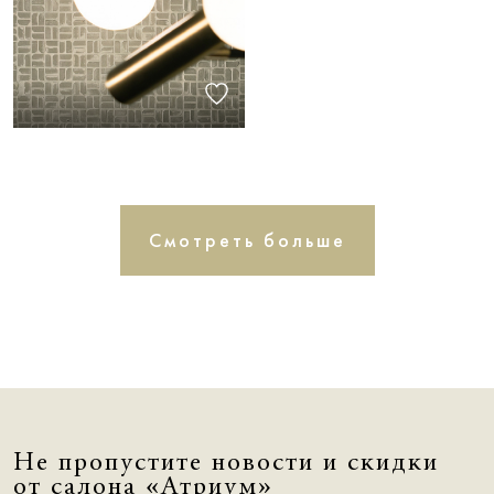
Смотреть больше
Не пропустите новости и скидки
от салона «Атриум»