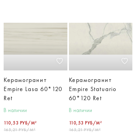
Керамогранит
Керамогранит
Empire Lasa 60*120
Empire Statuario
Ret
60*120 Ret
В наличии
В наличии
110,53 РУБ/М²
110,53 РУБ/М²
165,21 РУБ/М²
165,21 РУБ/М²