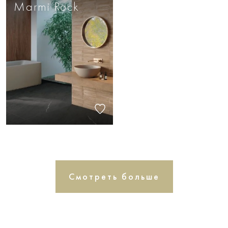
Marmi Rock
Смотреть больше