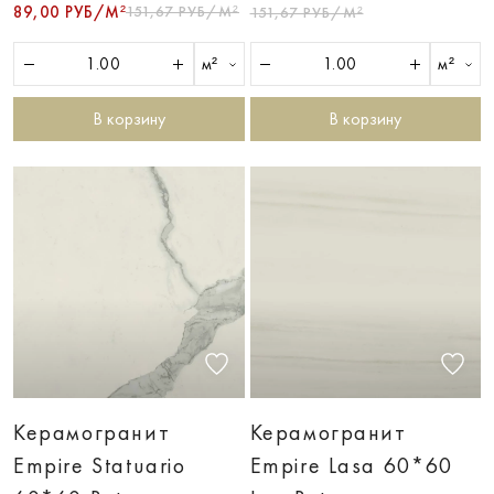
89,00 РУБ/М²
151,67 РУБ/М²
151,67 РУБ/М²
м²
м²
В корзину
В корзину
Керамогранит
Керамогранит
Empire Statuario
Empire Lasa 60*60