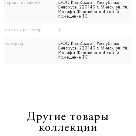
Сервисная служба
ООО КераСмарт. Республика
Беларусь, 220140 г. Минск; ул. Ул.
Иосифа Жиновича д 4 каб. 3
помещение ТС
Гарантия на товар
2
Импортер
ООО КераСмарт. Республика
Беларусь, 220140 г. Минск; ул. Ул.
Иосифа Жиновича д 4 каб. 3
помещение ТС
Другие товары
коллекции