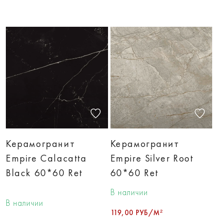
Керамогранит
Керамогранит
Empire Calacatta
Empire Silver Root
Black 60*60 Ret
60*60 Ret
В наличии
В наличии
119,00 РУБ/М²