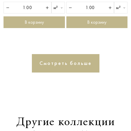
м²
м²
В корзину
В корзину
Смотреть больше
Другие коллекции