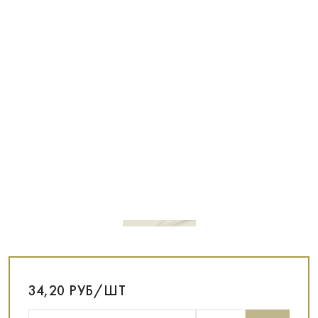
34,20 РУБ/ШТ