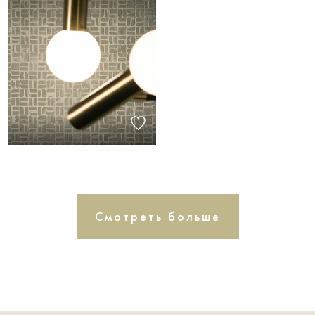
Смотреть больше