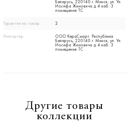
Беларусь, 220140 г. Минск; ул. Ул.
Иосифа Жиновича д 4 каб. 3
помещение ТС
Гарантия на товар
2
Импортер
ООО КераСмарт. Республика
Беларусь, 220140 г. Минск; ул. Ул.
Иосифа Жиновича д 4 каб. 3
помещение ТС
Другие товары
коллекции