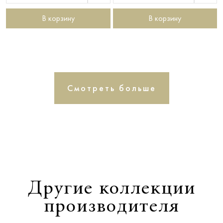
В корзину
В корзину
Смотреть больше
Другие коллекции
производителя