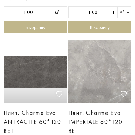
м²
м²
В корзину
В корзину
Плит. Charme Evo
Плит. Charme Evo
ANTRACITE 60*120
IMPERIALE 60*120
RET
RET