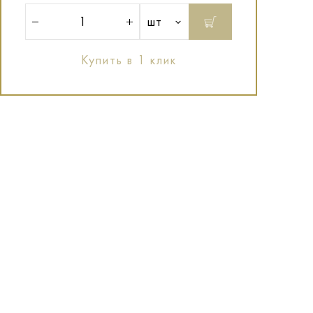
шт
Купить в 1 клик