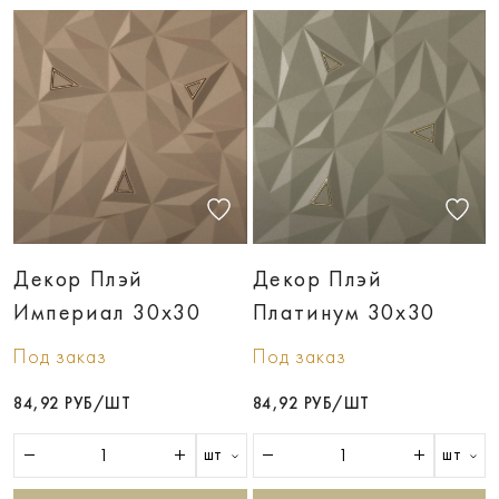
Декор Плэй
Декор Плэй
Империал 30x30
Платинум 30x30
Под заказ
Под заказ
84,92 РУБ/ШТ
84,92 РУБ/ШТ
шт
шт