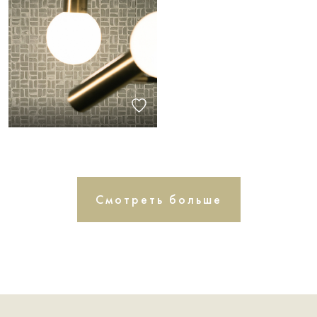
Смотреть больше