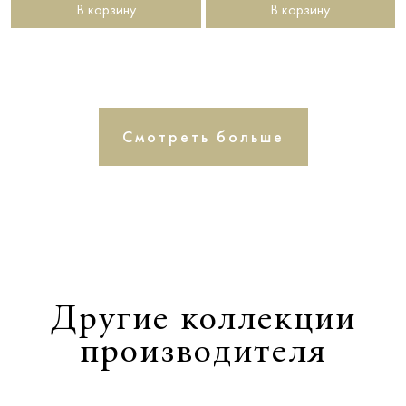
В корзину
В корзину
Смотреть больше
Другие коллекции
производителя