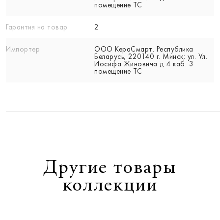
помещение ТС
Гарантия на товар
2
Импортер
ООО КераСмарт. Республика
Беларусь, 220140 г. Минск; ул. Ул.
Иосифа Жиновича д 4 каб. 3
помещение ТС
Другие товары
коллекции