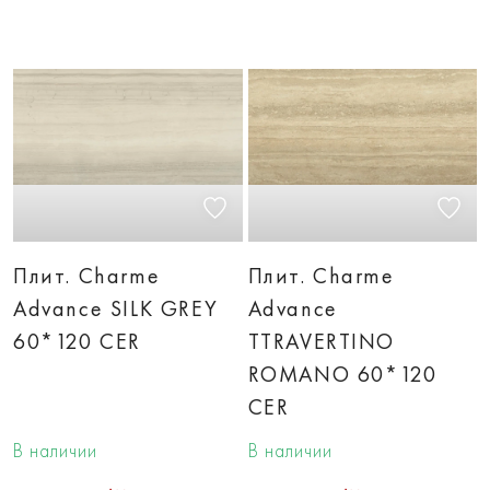
Плит. Charme
Плит. Charme
Advance SILK GREY
Advance
60*120 CER
TTRAVERTINO
ROMANO 60*120
CER
В наличии
В наличии