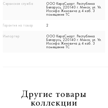
Сервисная служба
ООО КераСмарт. Республика
Беларусь, 220140 г. Минск; ул. Ул.
Иосифа Жиновича д 4 каб. 3
помещение ТС
Гарантия на товар
2
Импортер
ООО КераСмарт. Республика
Беларусь, 220140 г. Минск; ул. Ул.
Иосифа Жиновича д 4 каб. 3
помещение ТС
Другие товары
коллекции