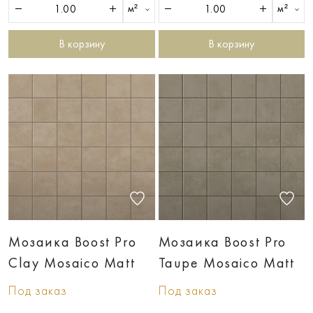
м²
м²
В корзину
В корзину
Мозаика Boost Pro
Мозаика Boost Pro
Clay Mosaico Matt
Taupe Mosaico Matt
Под заказ
Под заказ