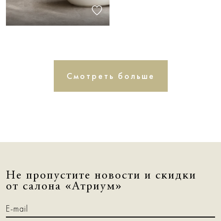
Смотреть больше
Не пропустите новости и скидки
от салона «Атриум»