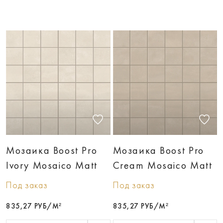
Мозаика Boost Pro
Мозаика Boost Pro
Ivory Mosaico Matt
Cream Mosaico Matt
Под заказ
Под заказ
835,27 РУБ/М²
835,27 РУБ/М²