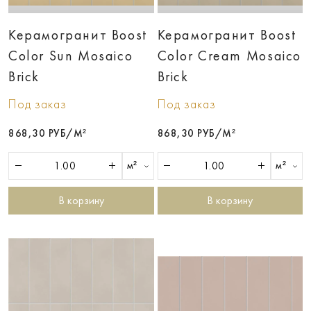
Керамогранит Boost
Керамогранит Boost
Color Sun Mosaico
Color Cream Mosaico
Brick
Brick
Под заказ
Под заказ
868,30 РУБ/М²
868,30 РУБ/М²
м²
м²
В корзину
В корзину