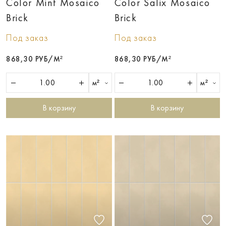
Color Mint Mosaico
Color Saliх Mosaico
Brick
Brick
Под заказ
Под заказ
868,30 РУБ/М²
868,30 РУБ/М²
м²
м²
В корзину
В корзину