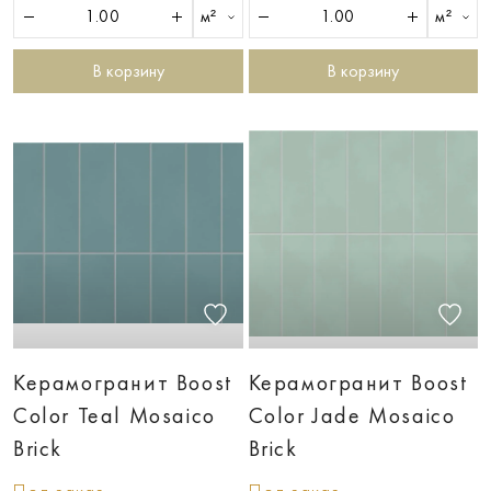
м²
м²
В корзину
В корзину
Керамогранит Boost
Керамогранит Boost
Color Teal Mosaico
Color Jade Mosaico
Brick
Brick