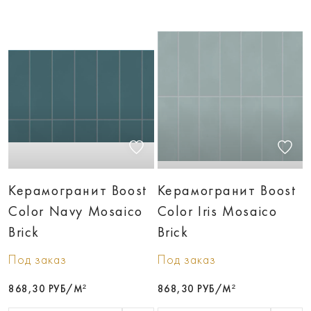
Керамогранит Boost
Керамогранит Boost
Color Navy Mosaico
Color Iris Mosaico
Brick
Brick
Под заказ
Под заказ
868,30 РУБ/М²
868,30 РУБ/М²