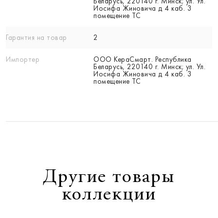
Беларусь, 220140 г. Минск; ул. Ул.
Иосифа Жиновича д 4 каб. 3
помещение ТС
Гарантия на товар
2
Импортер
ООО КераСмарт. Республика
Беларусь, 220140 г. Минск; ул. Ул.
Иосифа Жиновича д 4 каб. 3
помещение ТС
Другие товары
коллекции