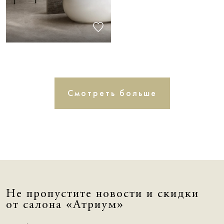
Смотреть больше
Не пропустите новости и скидки
от салона «Атриум»