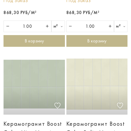
Под заказ
Под заказ
868,30 РУБ/М²
868,30 РУБ/М²
м²
м²
В корзину
В корзину
Керамогранит Boost
Керамогранит Boost