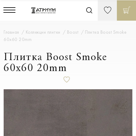
Главная
Коллекции плитки
Boost
Плитка Boost Smoke
60x60 20mm
Плитка Boost Smoke
60x60 20mm