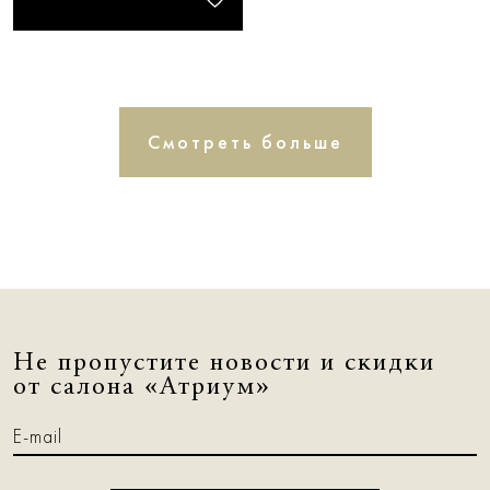
Смотреть больше
Не пропустите новости и скидки
от салона «Атриум»