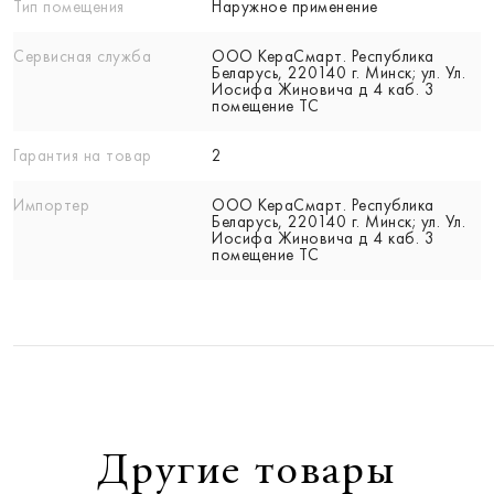
Тип помещения
Наружное применение
Сервисная служба
ООО КераСмарт. Республика
Беларусь, 220140 г. Минск; ул. Ул.
Иосифа Жиновича д 4 каб. 3
помещение ТС
Гарантия на товар
2
Импортер
ООО КераСмарт. Республика
Беларусь, 220140 г. Минск; ул. Ул.
Иосифа Жиновича д 4 каб. 3
помещение ТС
Другие товары