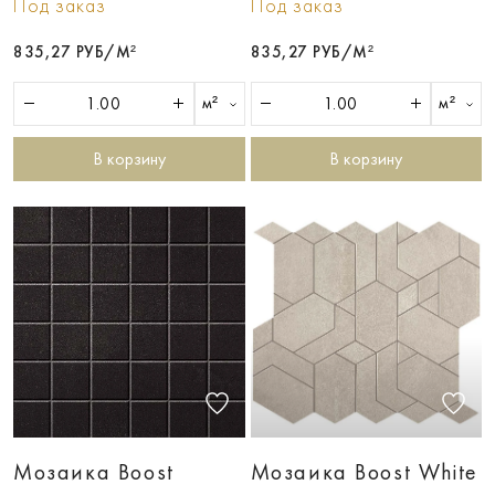
Под заказ
Под заказ
835,27 РУБ/М²
835,27 РУБ/М²
м²
м²
В корзину
В корзину
Мозаика Boost
Мозаика Boost White