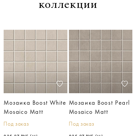
коллекции
Мозаика Boost White
Мозаика Boost Pearl
Mosaico Matt
Mosaico Matt
Под заказ
Под заказ