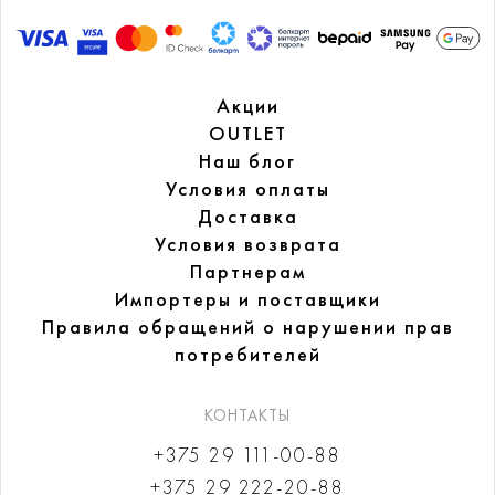
Акции
OUTLET
Наш блог
Условия оплаты
Доставка
Условия возврата
Партнерам
Импортеры и поставщики
Правила обращений
о нарушении прав
потребителей
КОНТАКТЫ
+375 29 111-00-88
+375 29 222-20-88