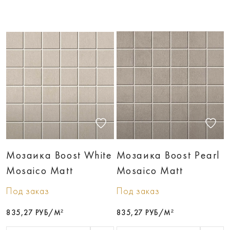
Мозаика Boost White
Мозаика Boost Pearl
Mosaico Matt
Mosaico Matt
Под заказ
Под заказ
835,27 РУБ/М²
835,27 РУБ/М²