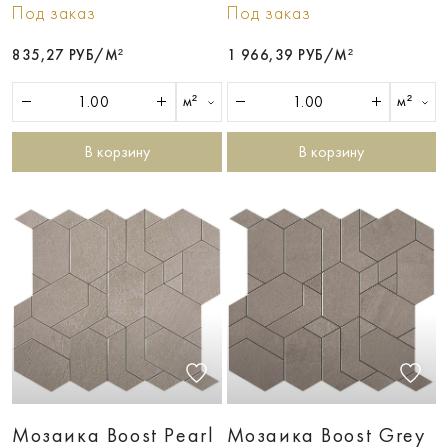
Под заказ
Под заказ
835,27 РУБ/М²
1 966,39 РУБ/М²
м²
м²
В корзину
В корзину
Мозаика Boost Pearl
Мозаика Boost Grey