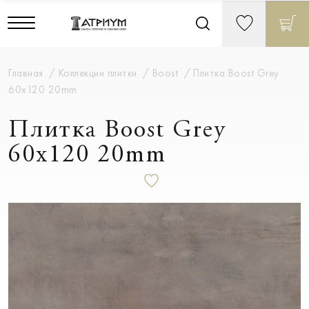
Главная
Коллекции плитки
Boost
Плитка Boost Grey
60x120 20mm
Плитка Boost Grey
60x120 20mm