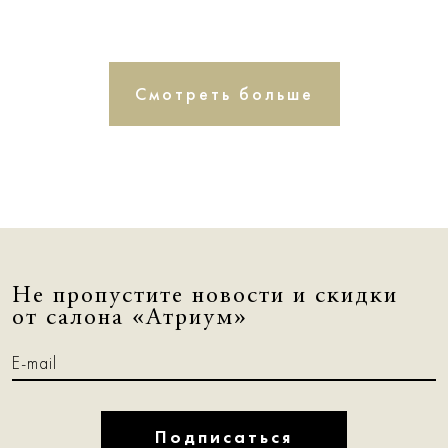
Смотреть больше
Не пропустите новости и скидки
от салона «Атриум»
Подписаться