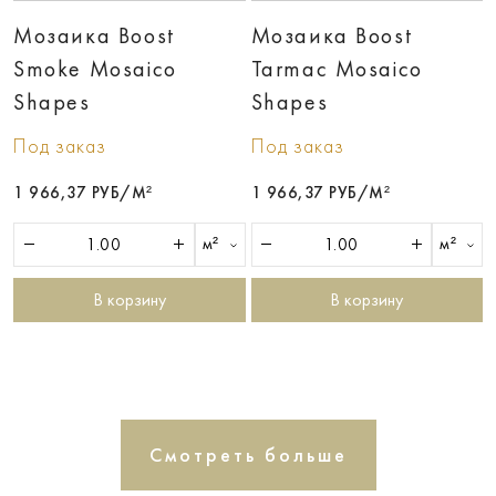
Мозаика Boost
Мозаика Boost
Smoke Mosaico
Tarmac Mosaico
Shapes
Shapes
Под заказ
Под заказ
1 966,37 РУБ/М²
1 966,37 РУБ/М²
м²
м²
В корзину
В корзину
Смотреть больше