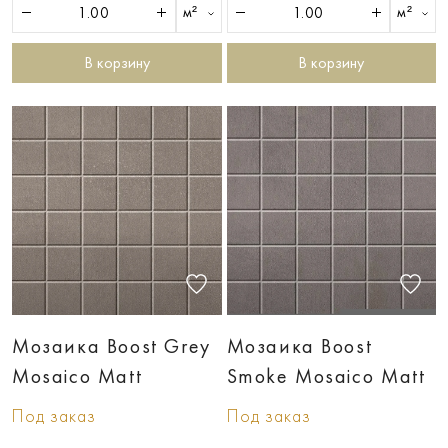
м²
м²
В корзину
В корзину
Мозаика Boost Grey
Мозаика Boost
Mosaico Matt
Smoke Mosaico Matt
Под заказ
Под заказ