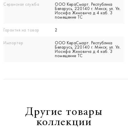
Сервисная служба
ООО КераСмарт. Республика
Беларусь, 220140 г. Минск; ул. Ул.
Иосифа Жиновича д 4 каб. 3
помещение ТС
Гарантия на товар
2
Импортер
ООО КераСмарт. Республика
Беларусь, 220140 г. Минск; ул. Ул.
Иосифа Жиновича д 4 каб. 3
помещение ТС
Другие товары
коллекции