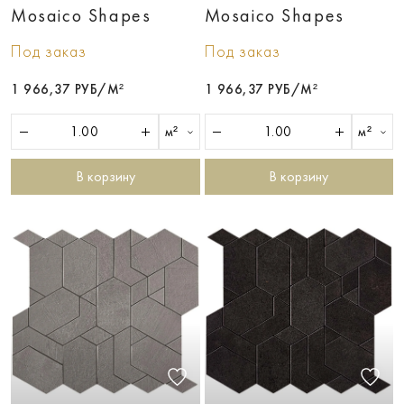
Mosaico Shapes
Mosaico Shapes
Под заказ
Под заказ
1 966,37 РУБ/М²
1 966,37 РУБ/М²
м²
м²
В корзину
В корзину