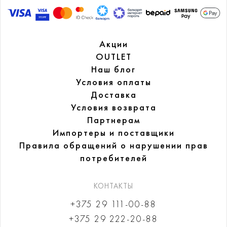
Акции
OUTLET
Наш блог
Условия оплаты
Доставка
Условия возврата
Партнерам
Импортеры и поставщики
Правила обращений
о нарушении прав
потребителей
КОНТАКТЫ
+375 29 111-00-88
+375 29 222-20-88