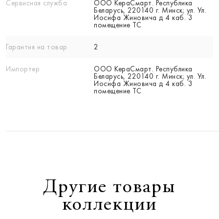
Сервисная служба
ООО КераСмарт. Республика
Беларусь, 220140 г. Минск; ул. Ул.
Иосифа Жиновича д 4 каб. 3
помещение ТС
Гарантия на товар
2
Импортер
ООО КераСмарт. Республика
Беларусь, 220140 г. Минск; ул. Ул.
Иосифа Жиновича д 4 каб. 3
помещение ТС
Другие товары
коллекции