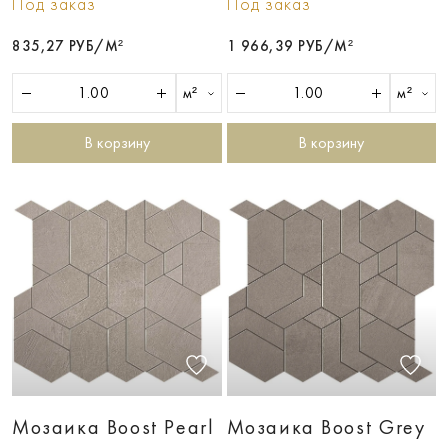
Под заказ
Под заказ
835,27 РУБ/М²
1 966,39 РУБ/М²
м²
м²
В корзину
В корзину
Мозаика Boost Pearl
Мозаика Boost Grey