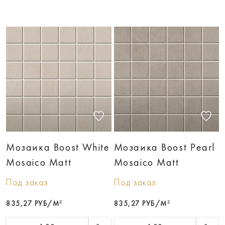
Мозаика Boost White
Мозаика Boost Pearl
Mosaico Matt
Mosaico Matt
Под заказ
Под заказ
835,27 РУБ/М²
835,27 РУБ/М²