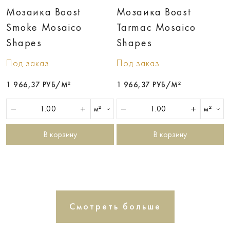
Мозаика Boost
Мозаика Boost
Smoke Mosaico
Tarmac Mosaico
Shapes
Shapes
Под заказ
Под заказ
1 966,37 РУБ/М²
1 966,37 РУБ/М²
м²
м²
В корзину
В корзину
Смотреть больше