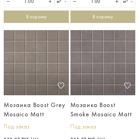
м²
м²
В корзину
В корзину
Мозаика Boost Grey
Мозаика Boost
Mosaico Matt
Smoke Mosaico Matt
Под заказ
Под заказ