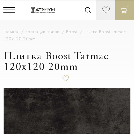
Главная
Коллекции плитки
Boost
Плитка Boost Tarmac
120x120 20mm
Плитка Boost Tarmac
120x120 20mm