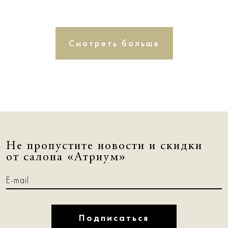
Смотреть больше
Не пропустите новости и скидки
от салона «Атриум»
Подписаться