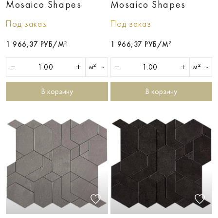
Mosaico Shapes
Mosaico Shapes
Под заказ
Под заказ
1 966,37 РУБ/М²
1 966,37 РУБ/М²
м²
м²
В корзину
В корзину