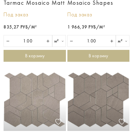
Tarmac Mosaico Matt
Mosaico Shapes
Под заказ
Под заказ
835,27 РУБ/М²
1 966,39 РУБ/М²
м²
м²
В корзину
В корзину