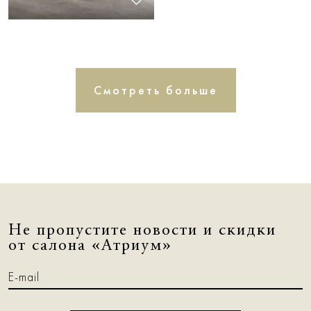
Смотреть больше
Не пропустите новости и скидки
от салона «Атриум»