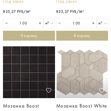
Под заказ
Под заказ
835,27 РУБ/М²
835,27 РУБ/М²
м²
м²
В корзину
В корзину
Мозаика Boost
Мозаика Boost White