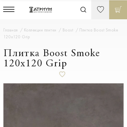
Главная
Коллекции плитки
Boost
Плитка Boost Smoke
120x120 Grip
Плитка Boost Smoke
120x120 Grip