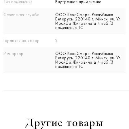
Тип помещения
Внутреннее применение
Сервисная служба
ООО КераСмарт. Республика
Беларусь, 220140 г. Минск; ул. Ул.
Иосифа Жиновича д 4 каб. 3
помещение ТС
Гарантия на товар
2
Импортер
ООО КераСмарт. Республика
Беларусь, 220140 г. Минск; ул. Ул.
Иосифа Жиновича д 4 каб. 3
помещение ТС
Другие товары