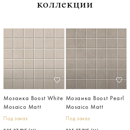
коллекции
Мозаика Boost White
Мозаика Boost Pearl
Mosaico Matt
Mosaico Matt
Под заказ
Под заказ