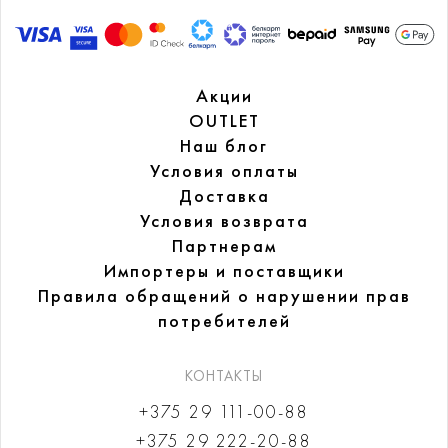
Акции
OUTLET
Наш блог
Условия оплаты
Доставка
Условия возврата
Партнерам
Импортеры и поставщики
Правила обращений
о нарушении прав
потребителей
КОНТАКТЫ
+375 29 111-00-88
+375 29 222-20-88