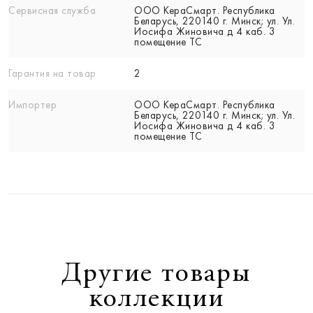
Сервисная служба
ООО КераСмарт. Республика
Беларусь, 220140 г. Минск; ул. Ул.
Иосифа Жиновича д 4 каб. 3
помещение ТС
Гарантия на товар
2
Импортер
ООО КераСмарт. Республика
Беларусь, 220140 г. Минск; ул. Ул.
Иосифа Жиновича д 4 каб. 3
помещение ТС
Другие товары
коллекции