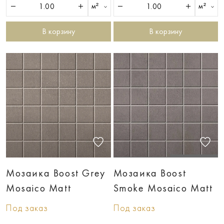
м²
м²
В корзину
В корзину
Мозаика Boost Grey
Мозаика Boost
Mosaico Matt
Smoke Mosaico Matt
Под заказ
Под заказ