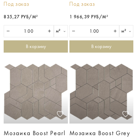
Под заказ
Под заказ
835,27 РУБ/М²
1 966,39 РУБ/М²
м²
м²
В корзину
В корзину
Мозаика Boost Pearl
Мозаика Boost Grey