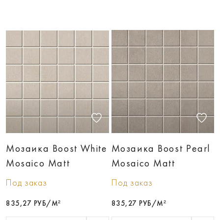
Мозаика Boost White
Мозаика Boost Pearl
Mosaico Matt
Mosaico Matt
Под заказ
Под заказ
835,27 РУБ/М²
835,27 РУБ/М²