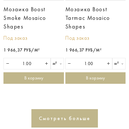
Мозаика Boost
Мозаика Boost
Smoke Mosaico
Tarmac Mosaico
Shapes
Shapes
Под заказ
Под заказ
1 966,37 РУБ/М²
1 966,37 РУБ/М²
м²
м²
В корзину
В корзину
Смотреть больше