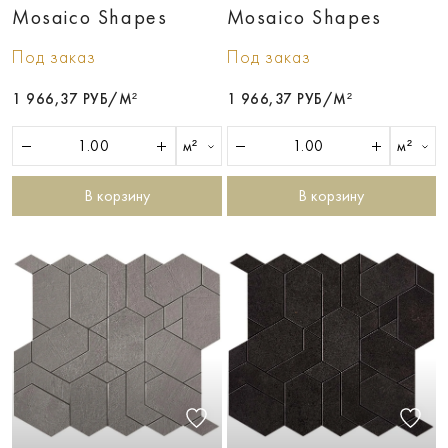
Mosaico Shapes
Mosaico Shapes
Под заказ
Под заказ
1 966,37 РУБ/М²
1 966,37 РУБ/М²
м²
м²
В корзину
В корзину