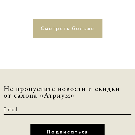
Смотреть больше
Не пропустите новости и скидки
от салона «Атриум»
Подписаться