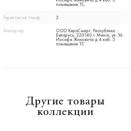
помещение ТС
Гарантия на товар
2
Импортер
ООО КераСмарт. Республика
Беларусь, 220140 г. Минск; ул. Ул.
Иосифа Жиновича д 4 каб. 3
помещение ТС
Другие товары
коллекции