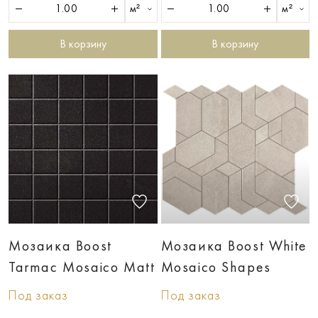
м²
м²
В корзину
В корзину
Мозаика Boost
Мозаика Boost White
Tarmac Mosaico Matt
Mosaico Shapes
Под заказ
Под заказ