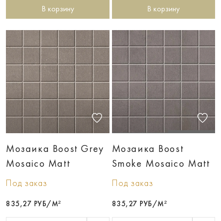
В корзину
В корзину
Мозаика Boost Grey
Мозаика Boost
Mosaico Matt
Smoke Mosaico Matt
Под заказ
Под заказ
835,27 РУБ/М²
835,27 РУБ/М²