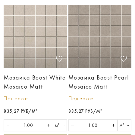
Мозаика Boost White
Мозаика Boost Pearl
Mosaico Matt
Mosaico Matt
Под заказ
Под заказ
835,27 РУБ/М²
835,27 РУБ/М²
м²
м²