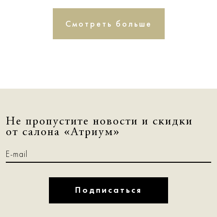
Смотреть больше
Не пропустите новости и скидки
от салона «Атриум»
Подписаться