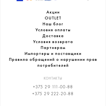
Акции
OUTLET
Наш блог
Условия оплаты
Доставка
Условия возврата
Партнерам
Импортеры и поставщики
Правила обращений
о нарушении прав
потребителей
КОНТАКТЫ
+375 29 111-00-88
+375 29 222-20-88