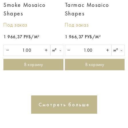
Smoke Mosaico
Tarmac Mosaico
Shapes
Shapes
Под заказ
Под заказ
1 966,37 РУБ/М²
1 966,37 РУБ/М²
м²
м²
В корзину
В корзину
Смотреть больше