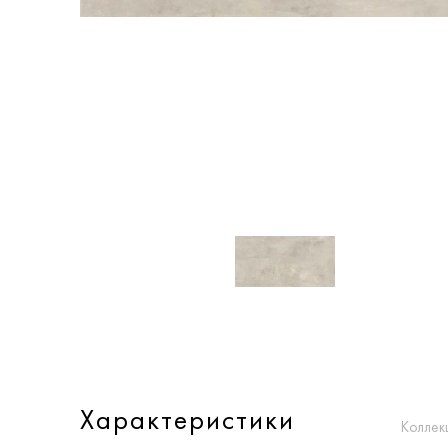
Характеристики
Коллек