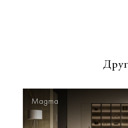
Друг
Magma