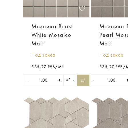
Мозаика Boost
Мозаика 
White Mosaico
Pearl Mos
Matt
Matt
Под заказ
Под заказ
835,27 РУБ/М²
835,27 РУБ/
м²