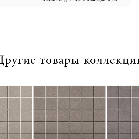
Другие товары коллекци