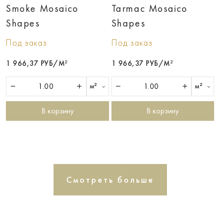
Smoke Mosaico
Tarmac Mosaico
Shapes
Shapes
Под заказ
Под заказ
1 966,37 РУБ/М²
1 966,37 РУБ/М²
м²
м²
В корзину
В корзину
Смотреть больше