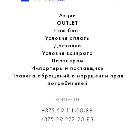
Акции
OUTLET
Наш блог
Условия оплаты
Доставка
Условия возврата
Партнерам
Импортеры и поставщики
Правила обращений
о нарушении прав
потребителей
КОНТАКТЫ
+375 29 111-00-88
+375 29 222-20-88