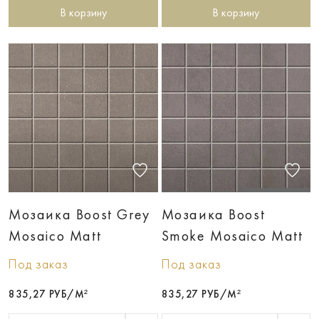
В корзину
В корзину
Мозаика Boost Grey
Мозаика Boost
Mosaico Matt
Smoke Mosaico Matt
Под заказ
Под заказ
835,27 РУБ/М²
835,27 РУБ/М²