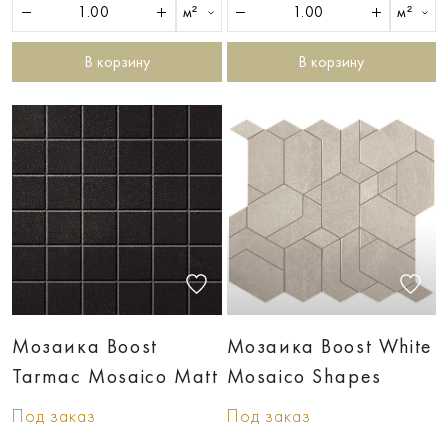
м²
м²
В корзину
В корзину
Мозаика Boost
Мозаика Boost White
Tarmac Mosaico Matt
Mosaico Shapes
Под заказ
Под заказ