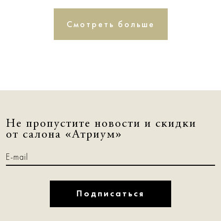
Смотреть больше
Не пропустите новости и скидки
от салона «Атриум»
Подписаться