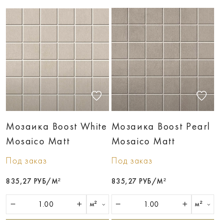
Мозаика Boost White
Мозаика Boost Pearl
Mosaico Matt
Mosaico Matt
Под заказ
Под заказ
835,27 РУБ/М²
835,27 РУБ/М²
м²
м²