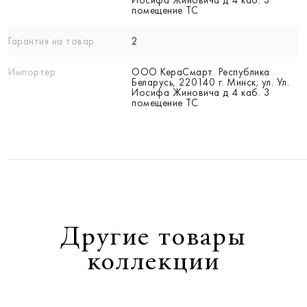
помещение ТС
Гарантия на товар
2
Импортер
ООО КераСмарт. Республика
Беларусь, 220140 г. Минск; ул. Ул.
Иосифа Жиновича д 4 каб. 3
помещение ТС
Другие товары
коллекции