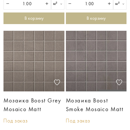
м²
м²
В корзину
В корзину
Мозаика Boost Grey
Мозаика Boost
Mosaico Matt
Smoke Mosaico Matt
Под заказ
Под заказ