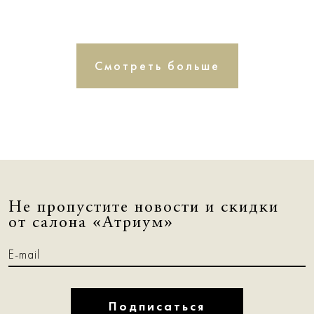
Смотреть больше
Не пропустите новости и скидки
от салона «Атриум»
Подписаться