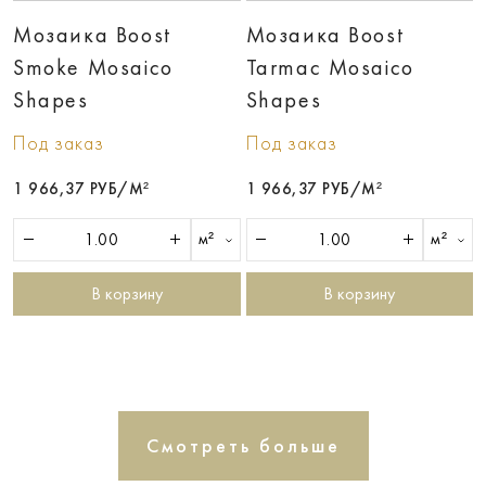
Мозаика Boost
Мозаика Boost
Smoke Mosaico
Tarmac Mosaico
Shapes
Shapes
Под заказ
Под заказ
1 966,37 РУБ/М²
1 966,37 РУБ/М²
м²
м²
В корзину
В корзину
Смотреть больше