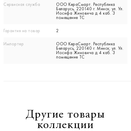
Сервисная служба
ООО КераСмарт. Республика
Беларусь, 220140 г. Минск; ул. Ул.
Иосифа Жиновича д 4 каб. 3
помещение ТС
Гарантия на товар
2
Импортер
ООО КераСмарт. Республика
Беларусь, 220140 г. Минск; ул. Ул.
Иосифа Жиновича д 4 каб. 3
помещение ТС
Другие товары
коллекции