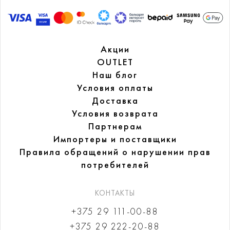
Акции
OUTLET
Наш блог
Условия оплаты
Доставка
Условия возврата
Партнерам
Импортеры и поставщики
Правила обращений
о нарушении прав
потребителей
КОНТАКТЫ
+375 29 111-00-88
+375 29 222-20-88