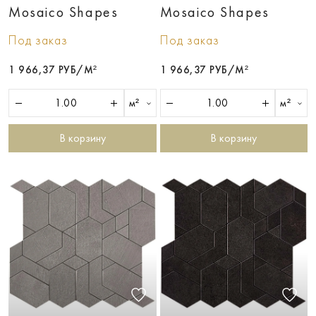
Mosaico Shapes
Mosaico Shapes
Под заказ
Под заказ
1 966,37 РУБ/М²
1 966,37 РУБ/М²
м²
м²
В корзину
В корзину