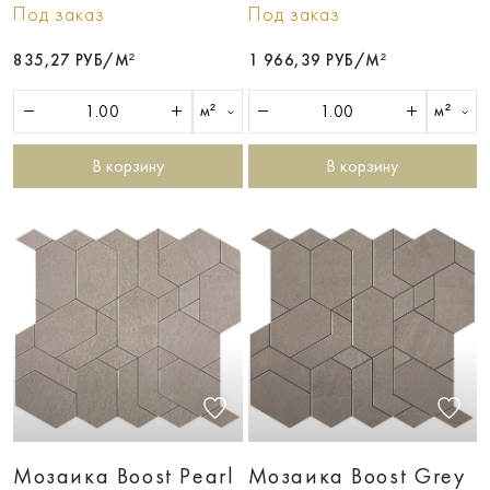
Под заказ
Под заказ
835,27 РУБ/М²
1 966,39 РУБ/М²
м²
м²
В корзину
В корзину
Мозаика Boost Pearl
Мозаика Boost Grey