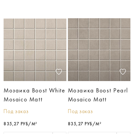
Мозаика Boost White
Мозаика Boost Pearl
Mosaico Matt
Mosaico Matt
Под заказ
Под заказ
835,27 РУБ/М²
835,27 РУБ/М²