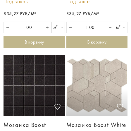
Под заказ
Под заказ
835,27 РУБ/М²
835,27 РУБ/М²
м²
м²
В корзину
В корзину
Мозаика Boost
Мозаика Boost White