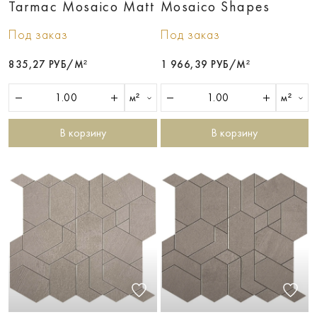
Tarmac Mosaico Matt
Mosaico Shapes
Под заказ
Под заказ
835,27 РУБ/М²
1 966,39 РУБ/М²
м²
м²
В корзину
В корзину