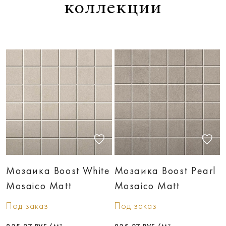
коллекции
Мозаика Boost White
Мозаика Boost Pearl
Mosaico Matt
Mosaico Matt
Под заказ
Под заказ