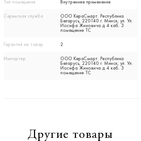
Тип помещения
Внутреннее применение
Сервисная служба
ООО КераСмарт. Республика
Беларусь, 220140 г. Минск; ул. Ул.
Иосифа Жиновича д 4 каб. 3
помещение ТС
Гарантия на товар
2
Импортер
ООО КераСмарт. Республика
Беларусь, 220140 г. Минск; ул. Ул.
Иосифа Жиновича д 4 каб. 3
помещение ТС
Другие товары