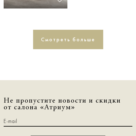
Смотреть больше
Не пропустите новости и скидки
от салона «Атриум»