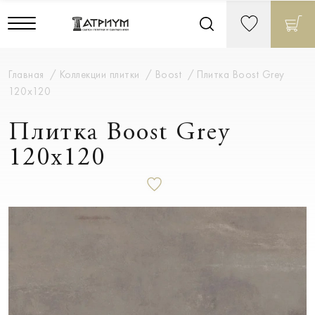
Главная
Коллекции плитки
Boost
Плитка Boost Grey
120x120
Плитка Boost Grey
120x120