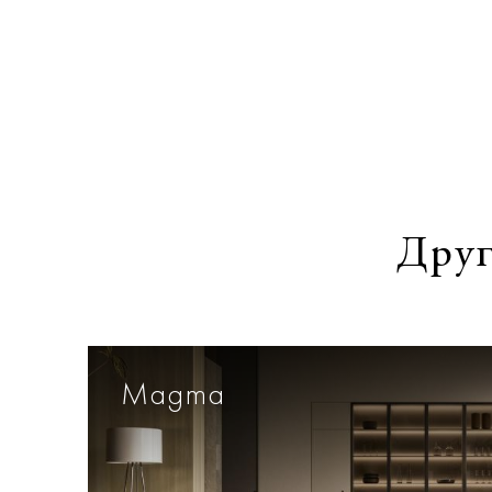
Друг
Magma