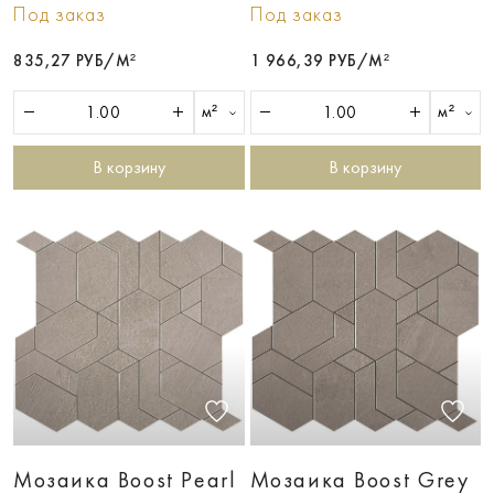
Под заказ
Под заказ
835,27 РУБ/М²
1 966,39 РУБ/М²
м²
м²
В корзину
В корзину
Мозаика Boost Pearl
Мозаика Boost Grey