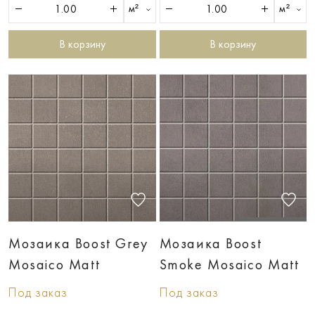
м²
м²
В корзину
В корзину
Мозаика Boost Grey
Мозаика Boost
Mosaico Matt
Smoke Mosaico Matt
Под заказ
Под заказ