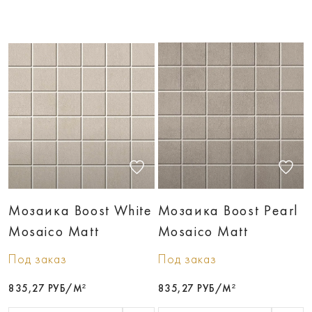
Мозаика Boost White
Мозаика Boost Pearl
Mosaico Matt
Mosaico Matt
Под заказ
Под заказ
835,27 РУБ/М²
835,27 РУБ/М²