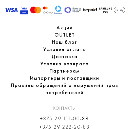
Акции
OUTLET
Наш блог
Условия оплаты
Доставка
Условия возврата
Партнерам
Импортеры и поставщики
Правила обращений
о нарушении прав
потребителей
КОНТАКТЫ
+375 29 111-00-88
+375 29 222-20-88