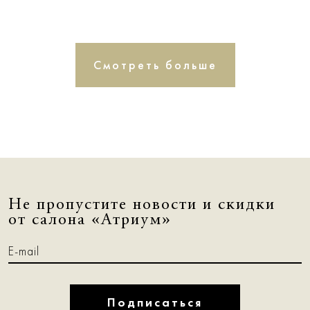
Смотреть больше
Не пропустите новости и скидки
от салона «Атриум»
Подписаться