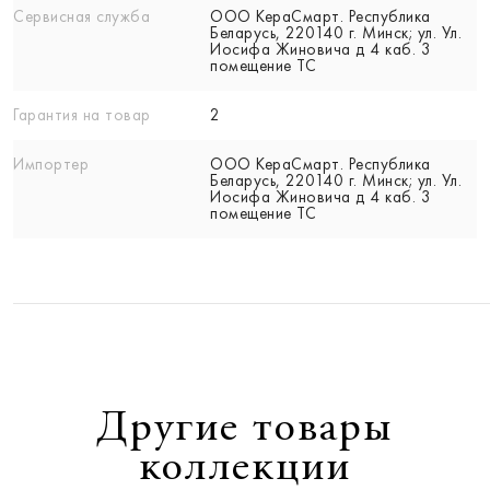
Сервисная служба
ООО КераСмарт. Республика
Беларусь, 220140 г. Минск; ул. Ул.
Иосифа Жиновича д 4 каб. 3
помещение ТС
Гарантия на товар
2
Импортер
ООО КераСмарт. Республика
Беларусь, 220140 г. Минск; ул. Ул.
Иосифа Жиновича д 4 каб. 3
помещение ТС
Другие товары
коллекции