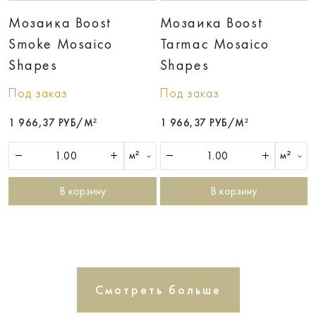
Мозаика Boost
Мозаика Boost
Smoke Mosaico
Tarmac Mosaico
Shapes
Shapes
Под заказ
Под заказ
1 966,37 РУБ/М²
1 966,37 РУБ/М²
м²
м²
В корзину
В корзину
Смотреть больше