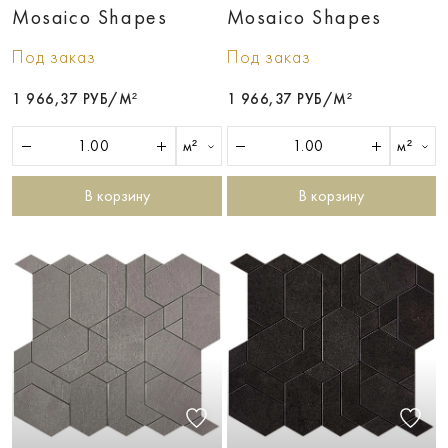
Mosaico Shapes
Mosaico Shapes
Под заказ
Под заказ
1 966,37 РУБ/М²
1 966,37 РУБ/М²
м²
м²
В корзину
В корзину