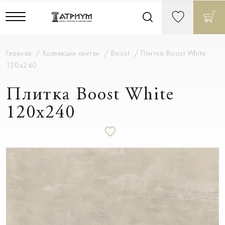
Главная
Коллекции плитки
Boost
Плитка Boost White
120x240
Плитка Boost White
120x240