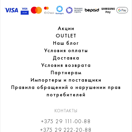
Акции
OUTLET
Наш блог
Условия оплаты
Доставка
Условия возврата
Партнерам
Импортеры и поставщики
Правила обращений
о нарушении прав
потребителей
КОНТАКТЫ
+375 29 111-00-88
+375 29 222-20-88