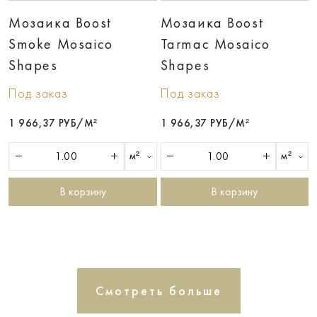
Мозаика Boost
Мозаика Boost
Smoke Mosaico
Tarmac Mosaico
Shapes
Shapes
Под заказ
Под заказ
1 966,37 РУБ/М²
1 966,37 РУБ/М²
м²
м²
В корзину
В корзину
Смотреть больше