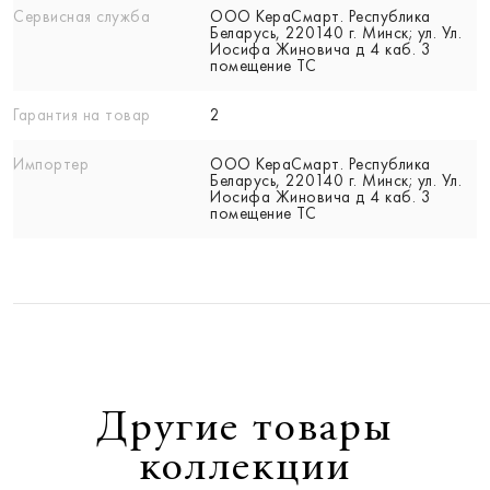
Сервисная служба
ООО КераСмарт. Республика
Беларусь, 220140 г. Минск; ул. Ул.
Иосифа Жиновича д 4 каб. 3
помещение ТС
Гарантия на товар
2
Импортер
ООО КераСмарт. Республика
Беларусь, 220140 г. Минск; ул. Ул.
Иосифа Жиновича д 4 каб. 3
помещение ТС
Другие товары
коллекции