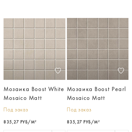
Мозаика Boost White
Мозаика Boost Pearl
Mosaico Matt
Mosaico Matt
Под заказ
Под заказ
835,27 РУБ/М²
835,27 РУБ/М²