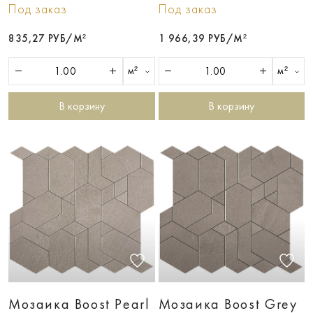
Под заказ
Под заказ
835,27 РУБ/М²
1 966,39 РУБ/М²
м²
м²
В корзину
В корзину
Мозаика Boost Pearl
Мозаика Boost Grey