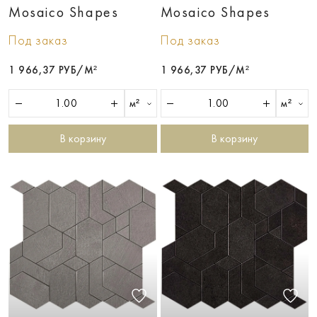
Mosaico Shapes
Mosaico Shapes
Под заказ
Под заказ
1 966,37 РУБ/М²
1 966,37 РУБ/М²
м²
м²
В корзину
В корзину