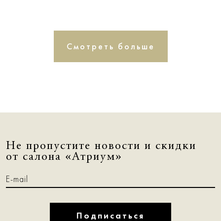
Смотреть больше
Не пропустите новости и скидки
от салона «Атриум»
Подписаться