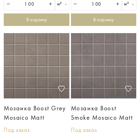
м²
м²
В корзину
В корзину
Мозаика Boost Grey
Мозаика Boost
Mosaico Matt
Smoke Mosaico Matt
Под заказ
Под заказ