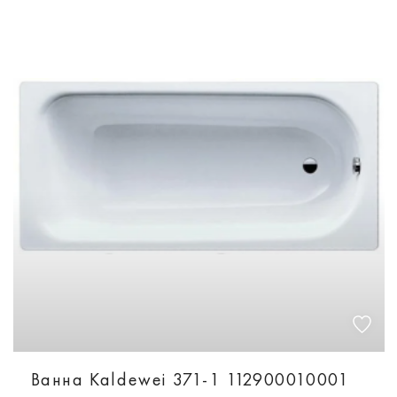
Ванна Kaldewei 371-1 112900010001