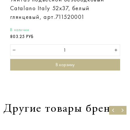
Catalano Italy 52х37, белый
глянцевый, арт.711520001
В наличии
803.25 РУБ
В корзину
Другие товары бренда