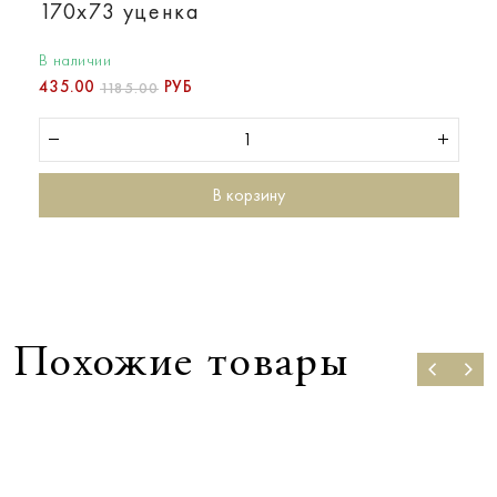
170х73 уценка
В наличии
435.00
РУБ
1185.00
В корзину
Похожие товары