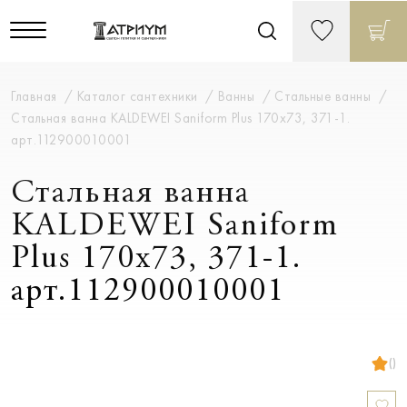
Главная
Каталог сантехники
Ванны
Стальные ванны
Стальная ванна KALDEWEI Saniform Plus 170x73, 371-1.
арт.112900010001
Стальная ванна
KALDEWEI Saniform
Plus 170x73, 371-1.
арт.112900010001
()