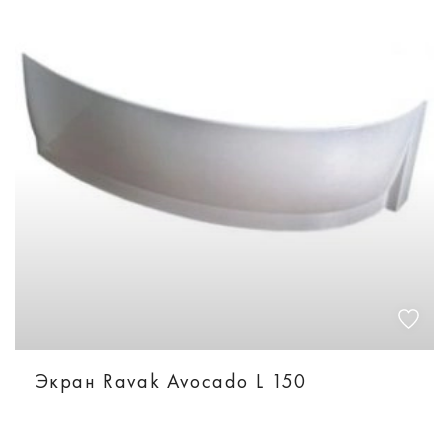
Экран Ravak Avocado L 150