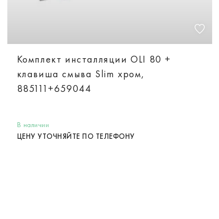
Комплект инсталляции OLI 80 +
клавиша смыва Slim хром,
885111+659044
В наличии
ЦЕНУ УТОЧНЯЙТЕ ПО ТЕЛЕФОНУ