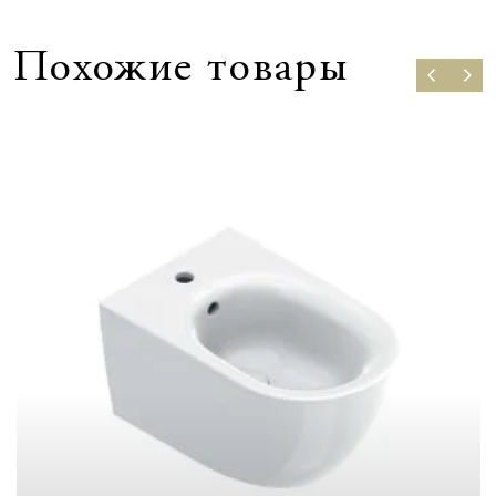
Похожие товары