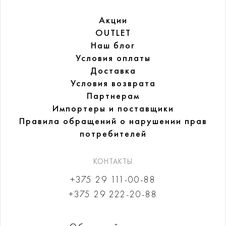
Акции
OUTLET
Наш блог
Условия оплаты
Доставка
Условия возврата
Партнерам
Импортеры и поставщики
Правила обращений
о нарушении прав
потребителей
КОНТАКТЫ
+375 29 111-00-88
+375 29 222-20-88