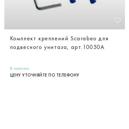
Комплект креплений Scarabeo для
подвесного унитаза, арт.10050A
В наличии
ЦЕНУ УТОЧНЯЙТЕ ПО ТЕЛЕФОНУ