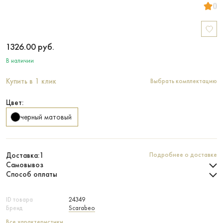
()
1326.00
руб.
В наличии
Купить в 1 клик
Выбрать комплектацию
Цвет:
черный матовый
Доставка:
1
Подробнее о доставке
Самовывоз
Способ оплаты
ID товара
24349
Бренд
Scarabeo
Все характеристики