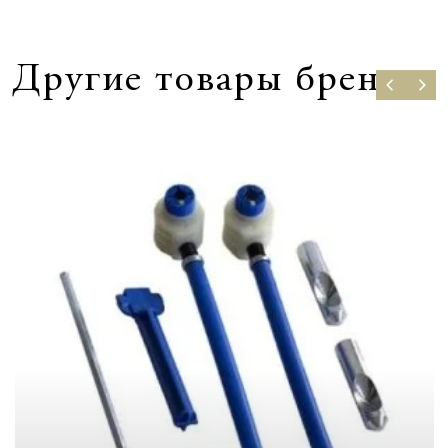
Другие товары бренда