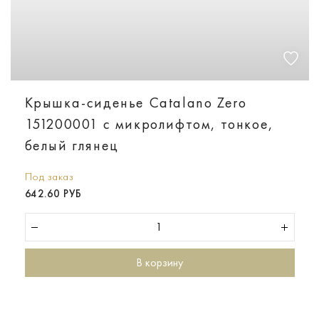
Крышка-сиденье Catalano Zero
151200001 с микролифтом, тонкое,
белый глянец
Под заказ
642.60 РУБ
В корзину