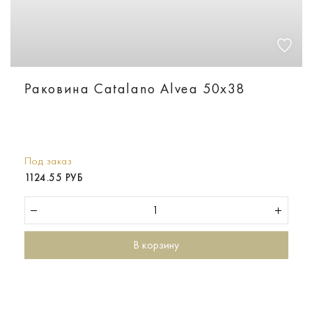
Раковина Catalano Alvea 50х38
Под заказ
1124.55 РУБ
В корзину