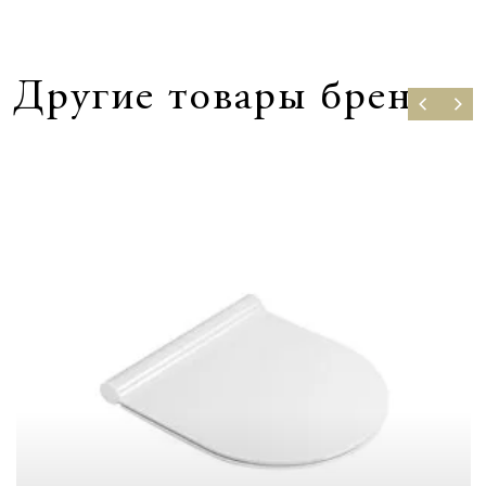
Другие товары бренда