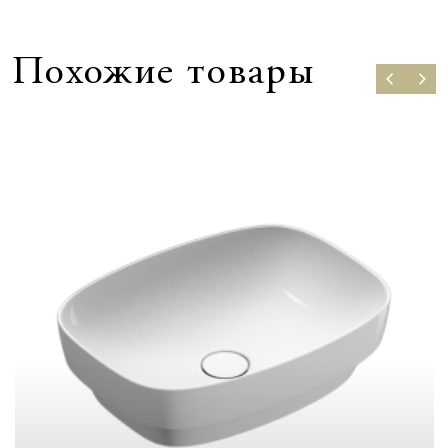
Похожие товары