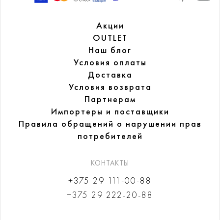
Акции
OUTLET
Наш блог
Условия оплаты
Доставка
Условия возврата
Партнерам
Импортеры и поставщики
Правила обращений
о нарушении прав
потребителей
КОНТАКТЫ
+375 29 111-00-88
+375 29 222-20-88