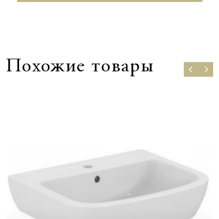
Похожие товары