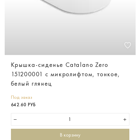
Крышка-сиденье Catalano Zero
151200001 с микролифтом, тонкое,
белый глянец
Под заказ
642.60 РУБ
В корзину