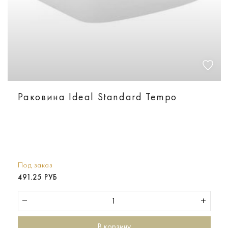
Раковина Ideal Standard Tempo
Под заказ
491.25 РУБ
В корзину