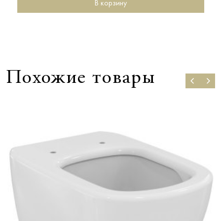
В корзину
Похожие товары