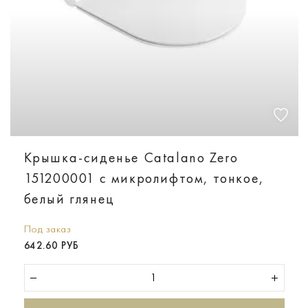
Крышка-сиденье Catalano Zero
151200001 с микролифтом, тонкое,
белый глянец
Под заказ
642.60 РУБ