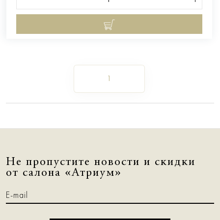
1
Не пропустите новости и скидки
от салона «Атриум»