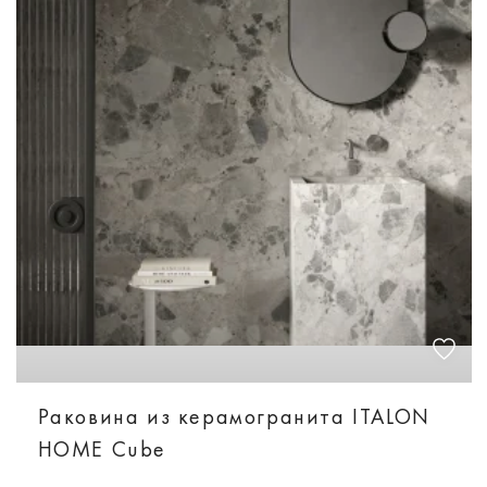
Раковина из керамогранита ITALON
HOME Cube