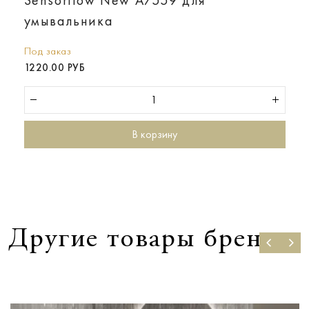
умывальника
Под заказ
1220.00 РУБ
В корзину
Другие товары бренда