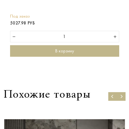
Под заказ
5027.98 РУБ
В корзину
Похожие товары