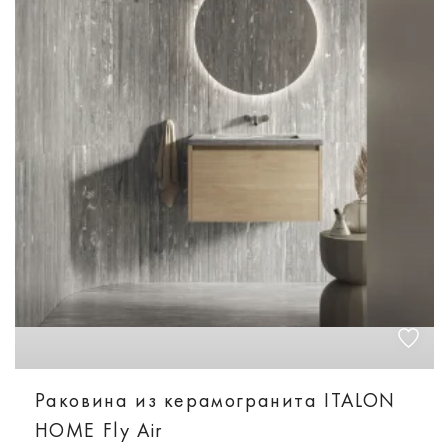
Раковина из керамогранита ITALON
HOME Fly Air