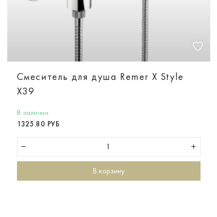
Смеситель для душа Remer X Style
X39
В наличии
1325.80 РУБ
В корзину