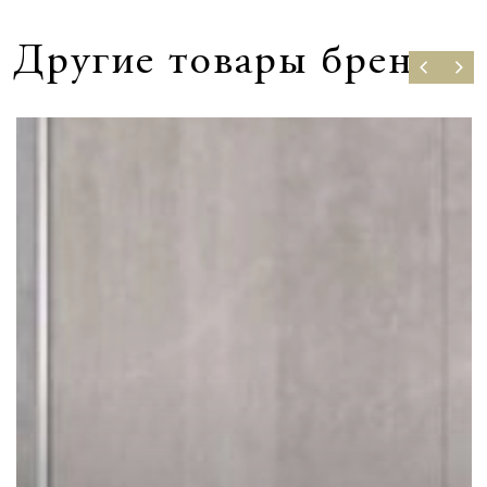
Другие товары бренда