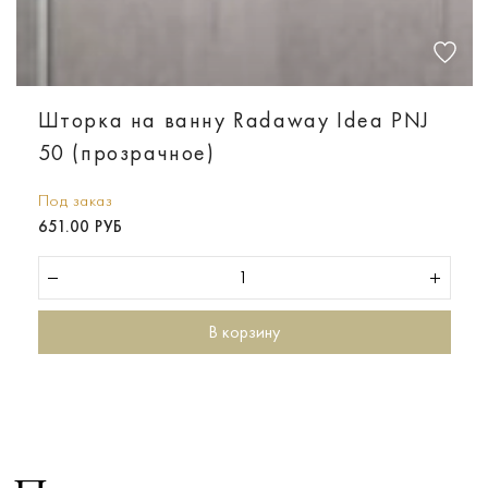
Шторка на ванну Radaway Idea PNJ
50 (прозрачное)
Под заказ
651.00 РУБ
В корзину