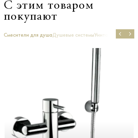
С этим товаром
покупают
Смесители для душа
Душевые системы
Унитазы
Ванны