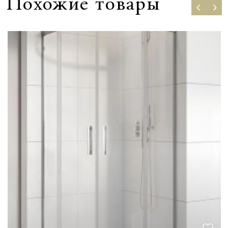
Похожие товары