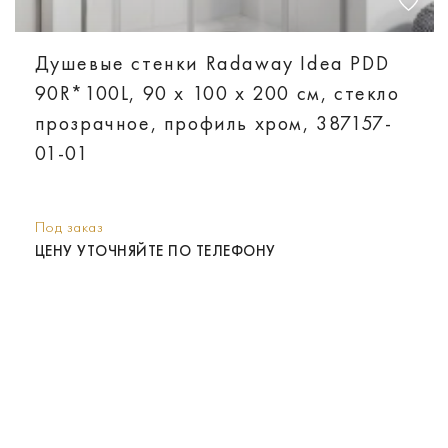
Душевые стенки Radaway Idea PDD
90R*100L, 90 х 100 х 200 см, стекло
прозрачное, профиль хром, 387157-
01-01
Под заказ
ЦЕНУ УТОЧНЯЙТЕ ПО ТЕЛЕФОНУ