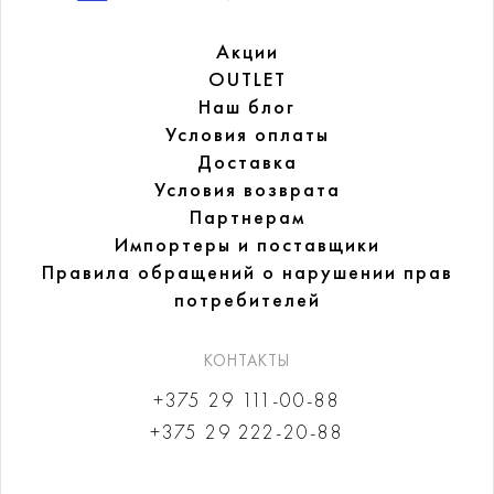
Акции
OUTLET
Наш блог
Условия оплаты
Доставка
Условия возврата
Партнерам
Импортеры и поставщики
Правила обращений
о нарушении прав
потребителей
КОНТАКТЫ
+375 29 111-00-88
+375 29 222-20-88