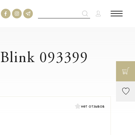
Blink 093399
нет отзывов