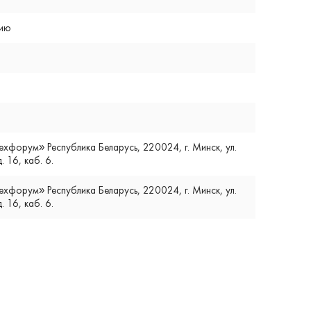
цию
форум» Республика Беларусь, 220024, г. Минск, ул.
. 16, каб. 6.
форум» Республика Беларусь, 220024, г. Минск, ул.
. 16, каб. 6.