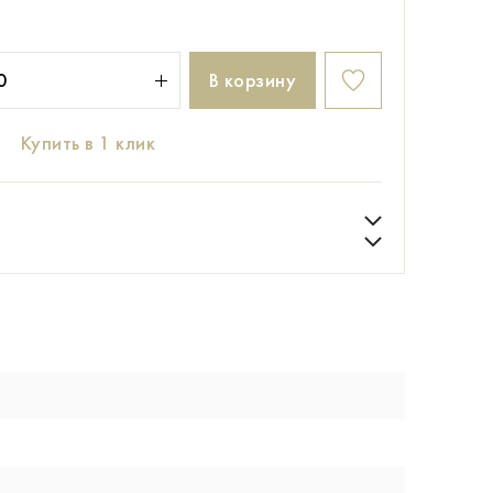
В корзину
Купить в 1 клик