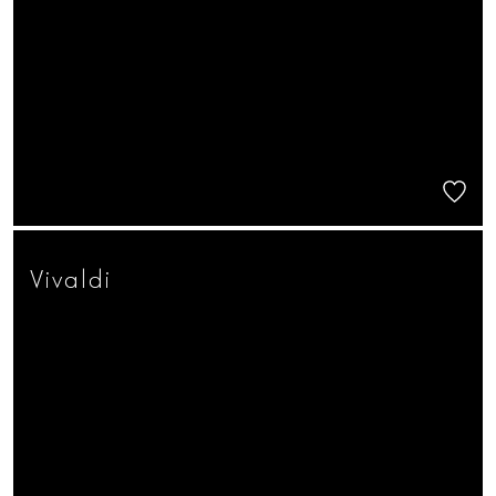
Vivaldi