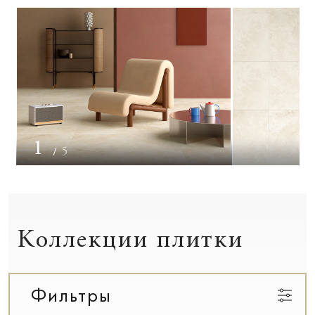
1
/
5
Коллекции плитки
Фильтры