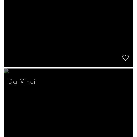
Da Vinci