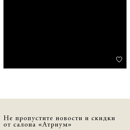
Не пропустите новости и скидки
от салона «Атриум»