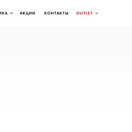
ИКА
АКЦИИ
КОНТАКТЫ
OUTLET