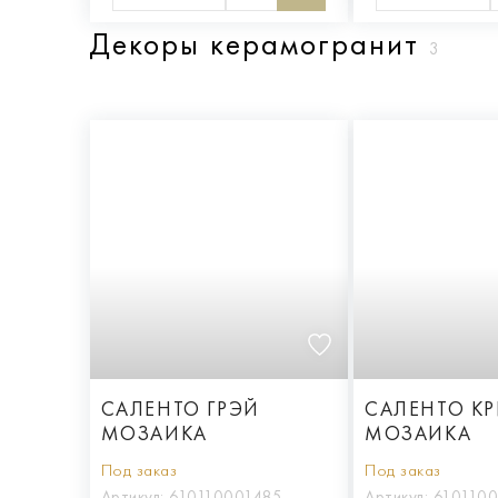
Декоры керамогранит
3
САЛЕНТО ГРЭЙ
САЛЕНТО К
МОЗАИКА
МОЗАИКА
Под заказ
Под заказ
Артикул:
610110001485
Артикул:
610110