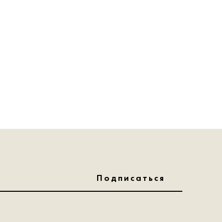
Подписаться