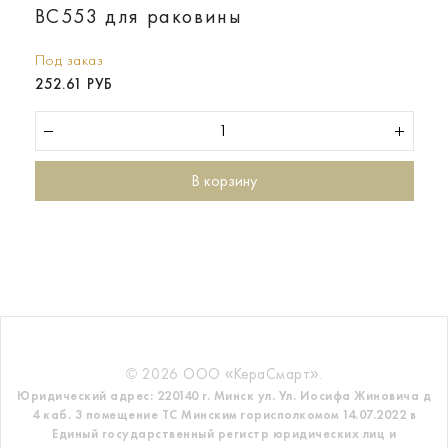
BC553 для раковины
Под заказ
252.61 РУБ
В корзину
© 2026 ООО «КераСмарт».
Юридический адрес: 220140 г. Минск ул. Ул. Иосифа Жиновича д
4 каб. 3 помещение ТС
Минским горисполкомом 14.07.2022 в
Единый государственный регистр
юридических лиц и