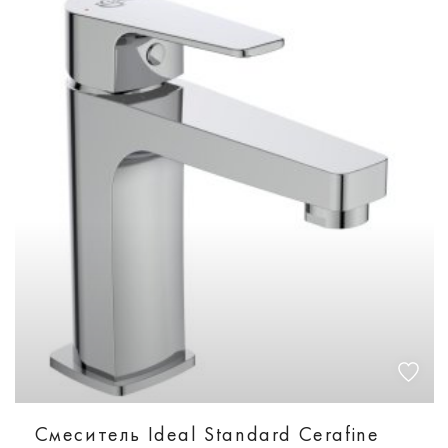
Смеситель Ideal Standard Cerafine