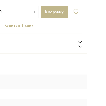
В корзину
Купить в 1 клик