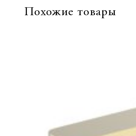
Похожие товары