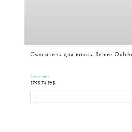
Смеситель для ванны Remer Qubi
В наличии
1795.74 РУБ