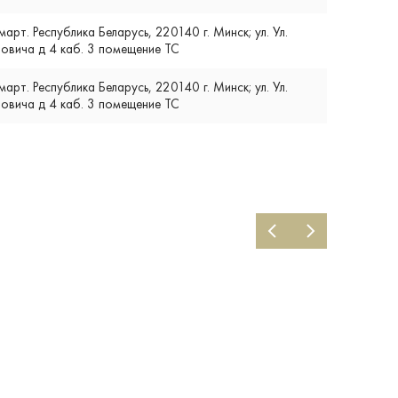
т. Республика Беларусь, 220140 г. Минск; ул. Ул.
вича д 4 каб. 3 помещение ТС
т. Республика Беларусь, 220140 г. Минск; ул. Ул.
вича д 4 каб. 3 помещение ТС