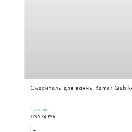
Смеситель для ванны Remer Qubi
В наличии
1795.74 РУБ