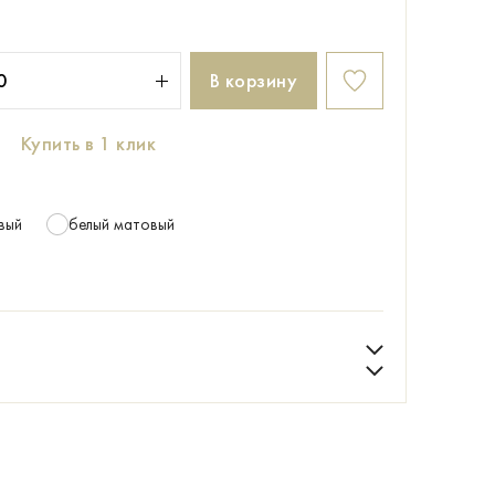
В корзину
Купить в 1 клик
вый
белый матовый