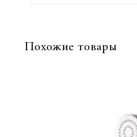
Похожие товары