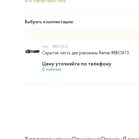
Все характеристики
Выбрать комплектацию:
Арт:
RRBOX15
Скрытая часть для раковины Remer RRBOX15
Цену уточняйте по телефону
В наличии