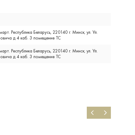
т. Республика Беларусь, 220140 г. Минск; ул. Ул.
вича д 4 каб. 3 помещение ТС
т. Республика Беларусь, 220140 г. Минск; ул. Ул.
вича д 4 каб. 3 помещение ТС