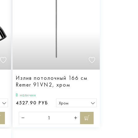
Излив потолочный 166 см
Remer 91VN2, хром
В наличии
4527.90 РУБ
Хром