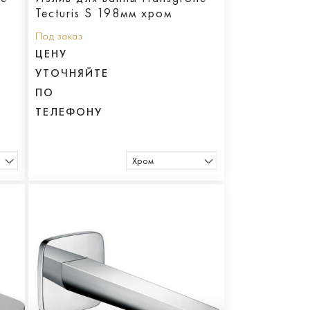
Tecturis S 198мм хром
Под заказ
ЦЕНУ
УТОЧНЯЙТЕ
ПО
ТЕЛЕФОНУ
Хром