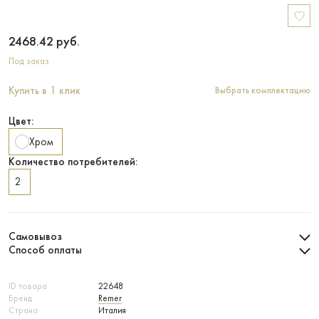
2468.42
руб.
Под заказ
Купить в 1 клик
Выбрать комплектацию
Цвет:
Хром
Количество потребителей:
2
Самовывоз
Способ оплаты
ID товара
22648
Бренд
Remer
Страна
Италия