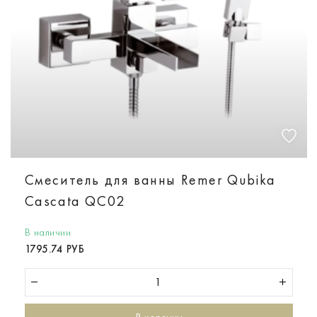
Смеситель для ванны Remer Qubika
Cascata QC02
В наличии
1795.74 РУБ