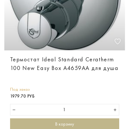
Термостат Ideal Standard Ceratherm
100 New Easy Box A4659AA для душа
Под заказ
1979.70 РУБ
В корзину