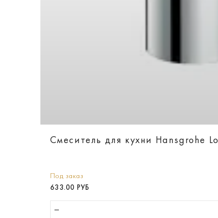
Смеситель для кухни Hansgrohe L
Под заказ
633.00 РУБ