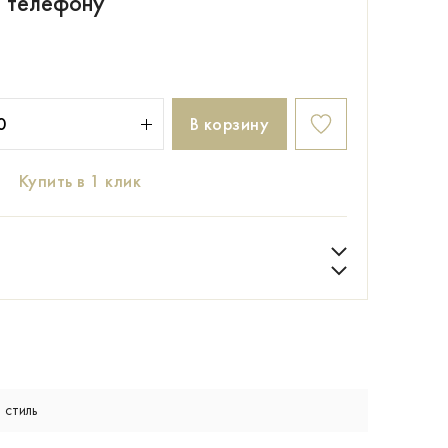
о телефону
В корзину
Купить в 1 клик
 стиль