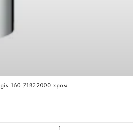
ogis 160 71832000 хром