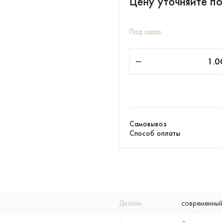
Цену уточняйте п
Под заказ
Самовывоз
Способ оплаты
Дизайн
современный