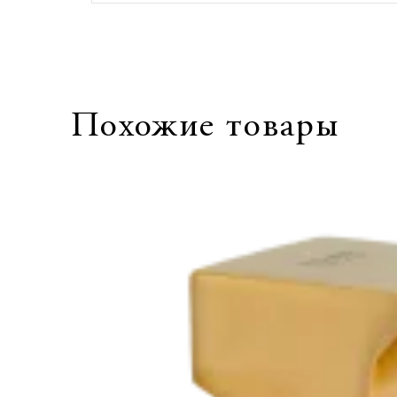
Похожие товары