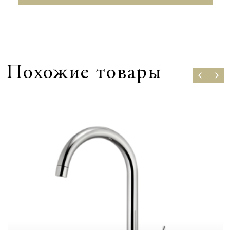
Похожие товары