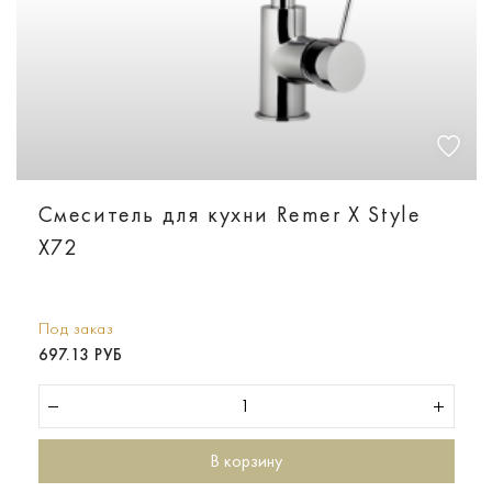
Смеситель для кухни Remer X Style
X72
Под заказ
697.13 РУБ
В корзину