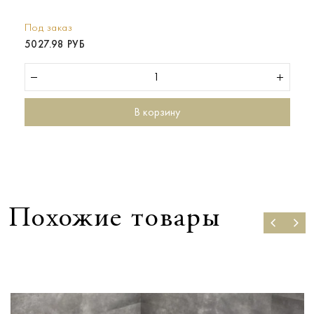
Под заказ
5027.98 РУБ
В корзину
Похожие товары