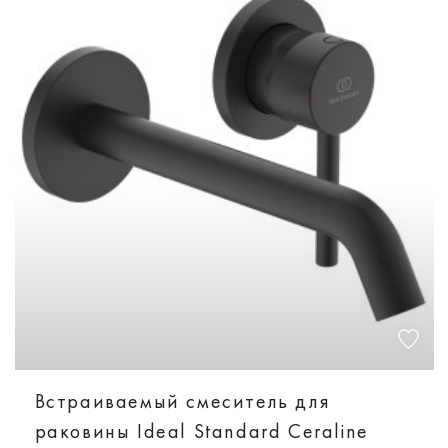
Встраиваемый смеситель для
раковины Ideal Standard Ceraline