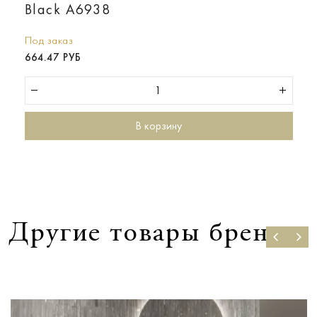
Black A6938
Под заказ
664.47 РУБ
В корзину
Другие товары бренда