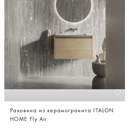
Раковина из керамогранита ITALON
HOME Fly Air