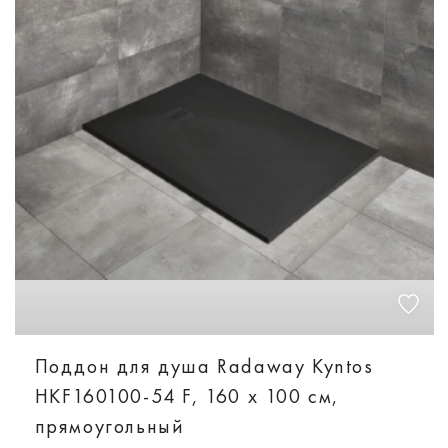
Поддон для душа Radaway Kyntos
HKF160100-54 F, 160 x 100 см,
прямоугольный