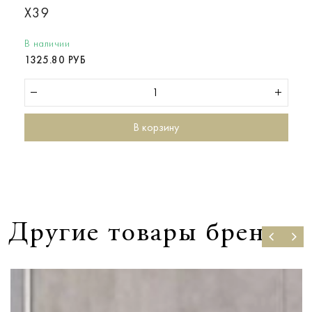
X39
В наличии
1325.80 РУБ
В корзину
Другие товары бренда