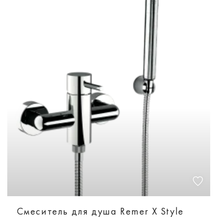
Смеситель для душа Remer X Style