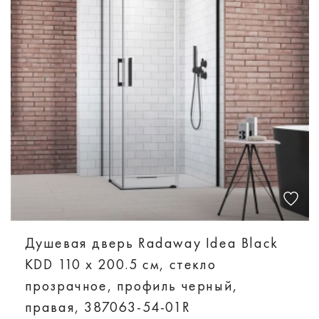
Душевая дверь Radaway Idea Black
KDD 110 х 200.5 см, стекло
прозрачное, профиль черный,
правая, 387063-54-01R