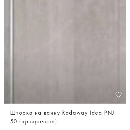
Шторка на ванну Radaway Idea PNJ
50 (прозрачное)