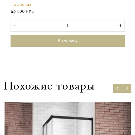
Под заказ
651.00 РУБ
В корзину
Похожие товары