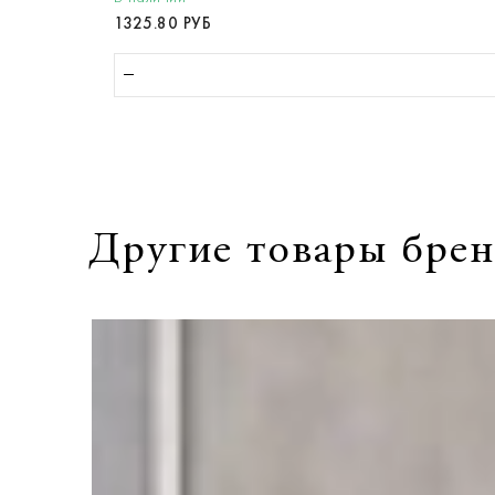
1325.80 РУБ
Другие товары брен