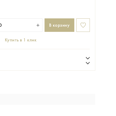
В корзину
Купить в 1 клик