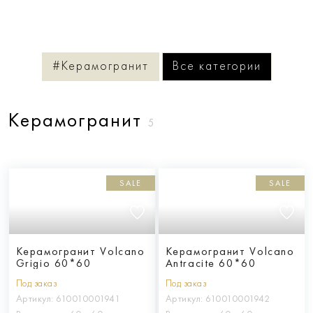
#Керамогранит
Все категории
Керамогранит
5
SALE
SALE
Керамогранит Volcano
Керамогранит Volcano
Grigio 60*60
Antracite 60*60
Под заказ
Под заказ
Артикул:
610010001941
Артикул:
610010001942