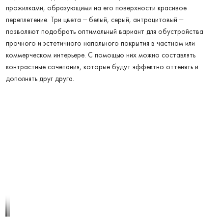
прожилками, образующими на его поверхности красивое
переплетение. Три цвета – белый, серый, антрацитовый –
позволяют подобрать оптимальный вариант для обустройства
прочного и эстетичного напольного покрытия в частном или
коммерческом интерьере. С помощью них можно составлять
контрастные сочетания, которые будут эффектно оттенять и
дополнять друг друга.
1
/
3