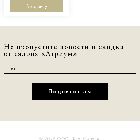
В корзину
Не пропустите новости и скидки
от салона «Атриум»
Подписаться
© 2026 ООО «КераСмарт».