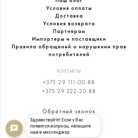
Наш блог
Условия оплаты
Доставка
Условия возврата
Партнерам
Импортеры и поставщики
Правила обращений
о нарушении прав
потребителей
КОНТАКТЫ
+375 29 111-00-88
+375 29 222-20-88
Обратный звонок
Здравствуйте! Если у Вас
появятся вопросы, напишите
нам в мессенджер.