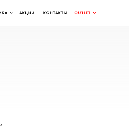
ИКА
АКЦИИ
КОНТАКТЫ
OUTLET
ых