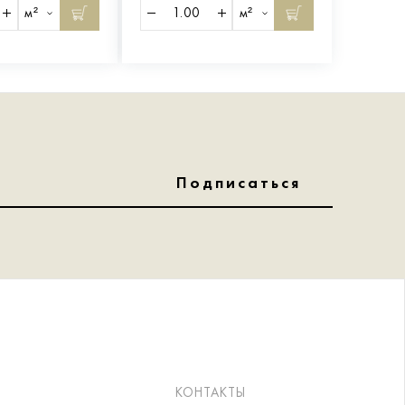
м²
м²
Подписаться
КОНТАКТЫ