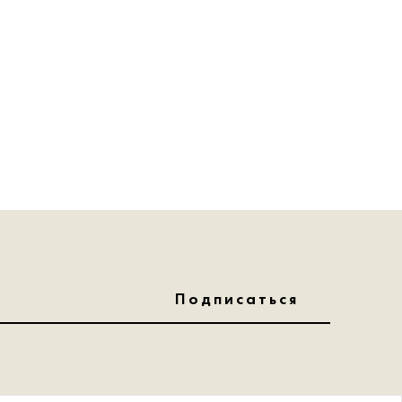
Подписаться