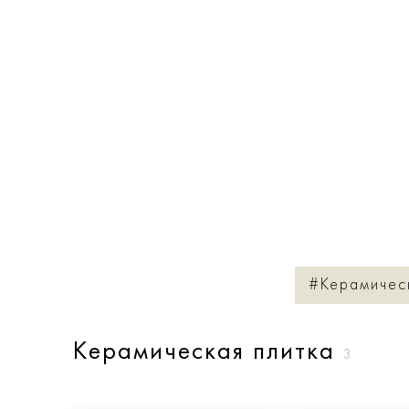
#Керамичес
Керамическая плитка
3