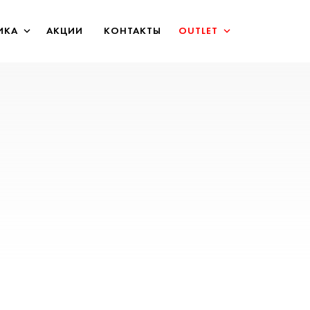
ИКА
АКЦИИ
КОНТАКТЫ
OUTLET