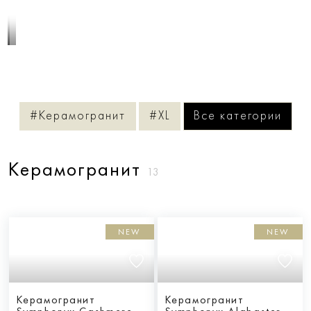
1
/
4
#Керамогранит
#XL
Все категории
Керамогранит
13
NEW
NEW
Керамогранит
Керамогранит