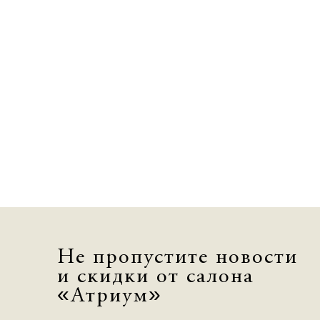
Не пропустите новости
и скидки от салона
«Атриум»