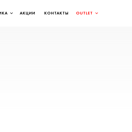
ИКА
АКЦИИ
КОНТАКТЫ
OUTLET