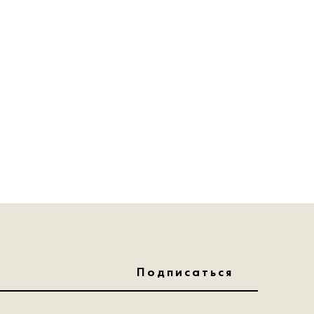
Подписаться