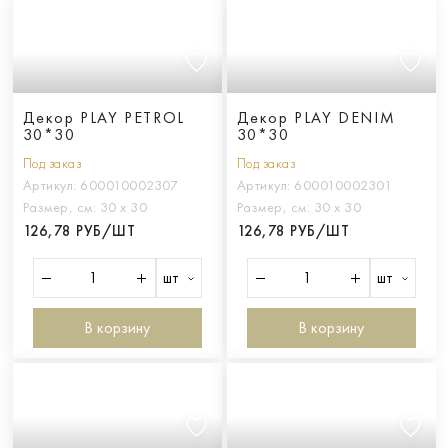
Декор PLAY PETROL
Декор PLAY DENIM
30*30
30*30
Под заказ
Под заказ
Артикул:
600010002307
Артикул:
600010002301
Размер, см:
30 х 30
Размер, см:
30 х 30
126,78 РУБ/ШТ
126,78 РУБ/ШТ
шт
шт
В корзину
В корзину