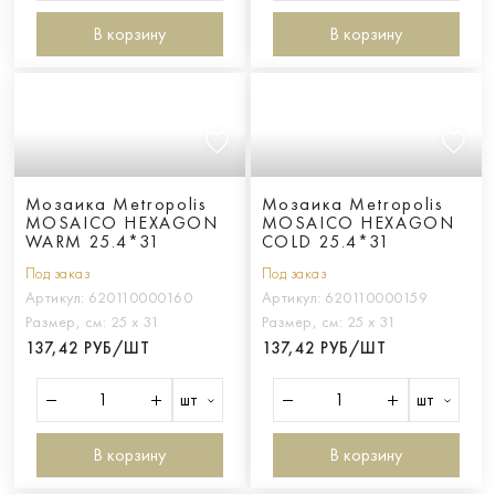
В корзину
В корзину
Мозаика Metropolis
Мозаика Metropolis
MOSAICO HEXAGON
MOSAICO HEXAGON
WARM 25.4*31
COLD 25.4*31
Под заказ
Под заказ
Артикул:
620110000160
Артикул:
620110000159
Размер, см:
25 х 31
Размер, см:
25 х 31
137,42 РУБ/ШТ
137,42 РУБ/ШТ
шт
шт
В корзину
В корзину