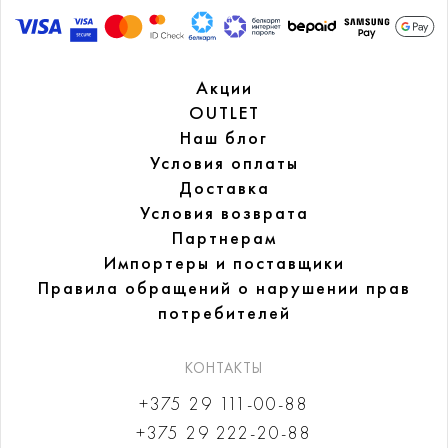
Акции
OUTLET
Наш блог
Условия оплаты
Доставка
Условия возврата
Партнерам
Импортеры и поставщики
Правила обращений
о нарушении прав
потребителей
КОНТАКТЫ
+375 29 111-00-88
+375 29 222-20-88