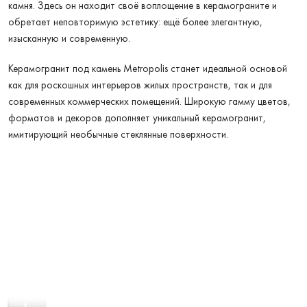
камня. Здесь он находит своё воплощение в керамограните и
обретает неповторимую эстетику: ещё более элегантную,
изысканную и современную.
Керамогранит под камень Metropolis станет идеальной основой
как для роскошных интерьеров жилых пространств, так и для
современных коммерческих помещений. Широкую гамму цветов,
форматов и декоров дополняет уникальный керамогранит,
имитирующий необычные стеклянные поверхности.