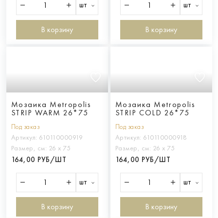
шт
шт
В корзину
В корзину
Мозаика Metropolis
Мозаика Metropolis
STRIP WARM 26*75
STRIP COLD 26*75
Под заказ
Под заказ
Артикул:
610110000919
Артикул:
610110000918
Размер, см:
26 х 75
Размер, см:
26 х 75
164,00 РУБ/ШТ
164,00 РУБ/ШТ
шт
шт
В корзину
В корзину