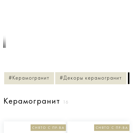
1
/
3
#Керамогранит
#Декоры керамогранит
Керамогранит
16
СНЯТО С ПР-ВА
СНЯТО С ПР-ВА