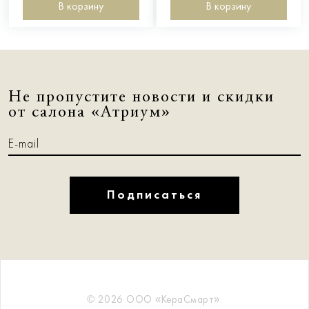
В корзину
В корзину
Не пропустите новости и скидки
от салона «Атриум»
Подписаться
© 2026 ООО «КераСмарт».