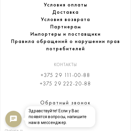
Условия оплаты
Доставка
Условия возврата
Партнерам
Импортеры и поставщики
Правила обращений
о нарушении прав
потребителей
КОНТАКТЫ
+375 29 111-00-88
+375 29 222-20-88
Обратный звонок
Здравствуйте! Если у Вас
появятся вопросы, напишите
нам в мессенджер.
Chatsale.io