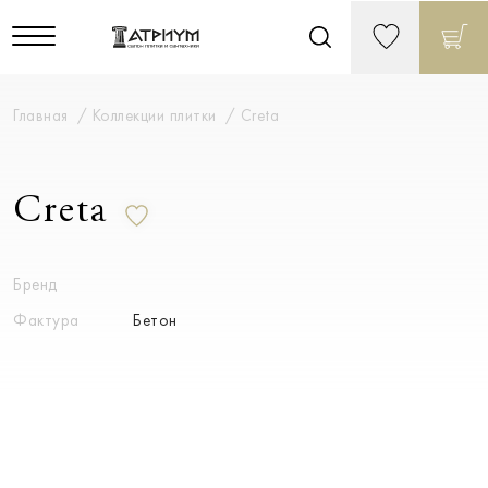
Главная
Коллекции плитки
Creta
Creta
Бренд
Фактура
Бетон