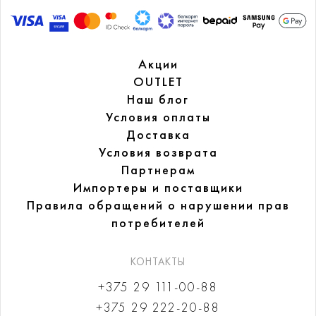
Акции
OUTLET
Наш блог
Условия оплаты
Доставка
Условия возврата
Партнерам
Импортеры и поставщики
Правила обращений
о нарушении прав
потребителей
КОНТАКТЫ
+375 29 111-00-88
+375 29 222-20-88