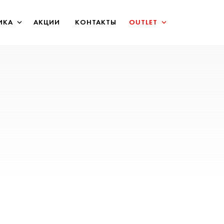
ИКА
АКЦИИ
КОНТАКТЫ
OUTLET